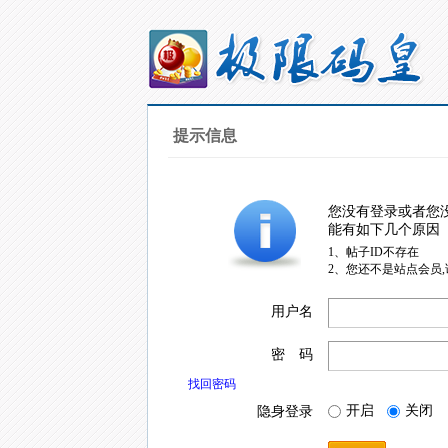
提示信息
您没有登录或者您
能有如下几个原因
1、帖子ID不存在
2、您还不是站点会员
用户名
密 码
找回密码
开启
关闭
隐身登录