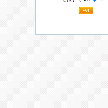
隐身登录
登录