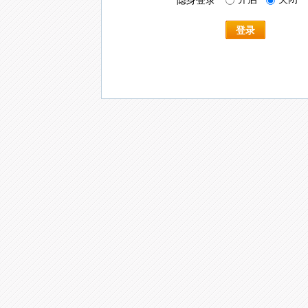
隐身登录
登录