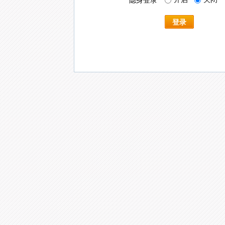
隐身登录
登录