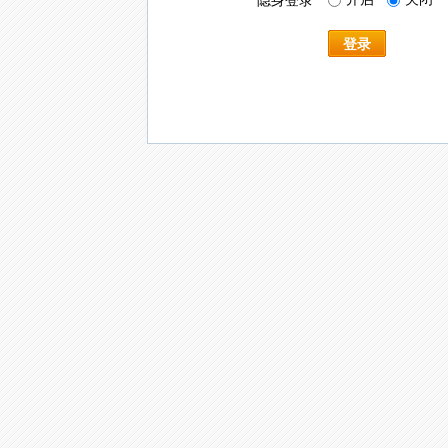
隐身登录
登录