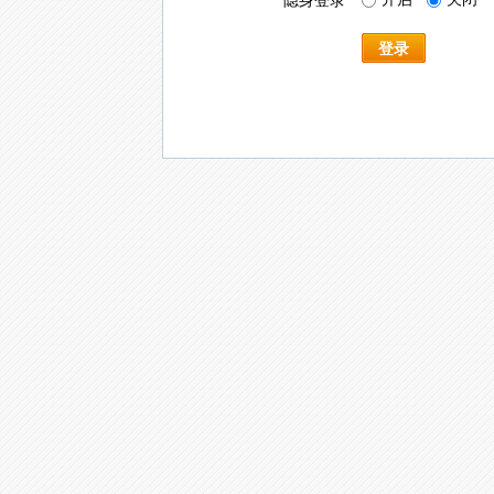
隐身登录
登录