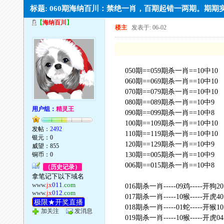
标题: 060期海纳百川：禁绝一肖，百期起错一两期。期
【
海纳百川
】
楼主
发表于: 06-02
050期==059期杀一肖==10中10
060期==069期杀一肖==10中10
070期==079期杀一肖==10中10
080期==089期杀一肖==10中9
用户组：
精灵王
090期==099期杀一肖==10中8
100期==109期杀一肖==10中10
发帖：
2492
110期==119期杀一肖==10中10
银元：0
120期==129期杀一肖==10中9
威望：855
铜币：0
130期==005期杀一肖==10中9
006期==015期杀一肖==10中8
（历史记录）
拿笔记下以下域名
www.
jx
011
.com
016期杀一肖-----09鸡-----开狗20
www.
jx
012
.com
017期杀一肖-----10猴-----开虎40
极限★开奖直播
018期杀一肖-----01蛇-----开猴10
加关注
发消息
019期杀一肖-----10猴-----开虎04