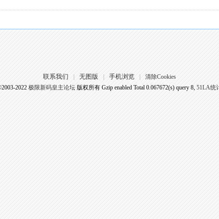
联系我们
无图版
手机浏览
|
|
|
清除Cookies
©2003-2022
极限新码皇主论坛
版权所有 Gzip enabled
Total 0.067672(s) query 8,
51LA统