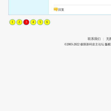
回复
1
2
3
4
5
6
联系我们
无
|
©2003-2022
极限新码皇主论坛
版权所有