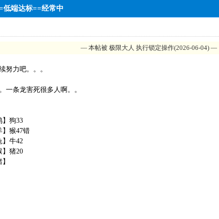
==低端达标==经常中
— 本帖被 极限大人 执行锁定操作(2026-06-04) —
续努力吧。。。
。一条龙害死很多人啊。。
】狗33
】猴47错
】牛42
】猪20
猪】