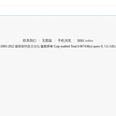
联系我们
无图版
手机浏览
|
|
|
清除Cookies
©2003-2022
极限新码皇主论坛
版权所有 Gzip enabled
Total 0.067438(s) query 8,
51LA统