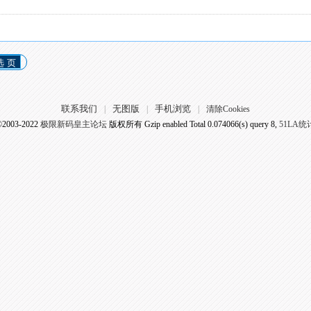
选 页
联系我们
无图版
手机浏览
|
|
|
清除Cookies
©2003-2022
极限新码皇主论坛
版权所有 Gzip enabled
Total 0.074066(s) query 8,
51LA统