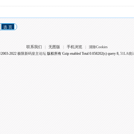
选 页
联系我们
无图版
手机浏览
|
|
|
清除Cookies
©2003-2022
极限新码皇主论坛
版权所有 Gzip enabled
Total 0.058202(s) query 8,
51LA统