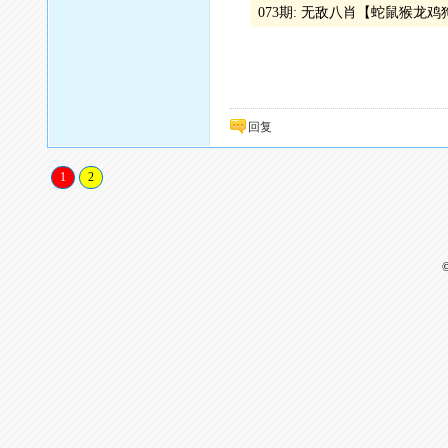
073期: 无敌八肖【蛇鼠猴龙鸡
回复
1
2