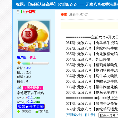
标题: 【极限认证高手】073期:☆☆=== 无敌八肖㊣香港最稳
【
六合型男
】
楼主
发表于: 07-07
============
主前六肖
=
开奖
061
期
:
无敌八肖【兔马羊牛虎鸡
062
期
:
无敌八肖【虎蛇狗马牛猴
063
期
:
无敌八肖【兔龙猴猪蛇鸡
用户组：
骑士
064
期
:
无敌八肖。外出停发
065
期
:
无敌八肖【猪鸡虎鼠狗兔
发帖：
388
066
期
:
无敌八肖【蛇狗猪猴牛鸡
银元：220
067
期
:
无敌八肖【马牛羊龙狗鼠
威望：383
铜币：0
068
期
:
无敌八肖【虎蛇兔龙牛鼠
069
期
:
无敌八肖【鼠牛狗猪龙猴
（历史记录）
070
期
:
无敌八肖【蛇马兔羊狗猪
拿笔记下以下域名
www.
jx
011
.com
=============10
中
9==
以上达
www.
jx
012
.com
071
期
:
无敌八肖【鼠虎牛龙兔猴
极限★开奖直播
072
期
:
无敌八肖【兔蛇羊马猴龙
加关注
发消息
[登陆论坛]
[注 册]