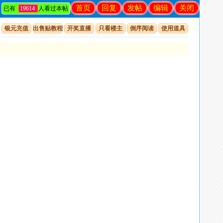
首页
回复
发帖
编辑
关闭
已有
19614
人看过本帖
银元充值
出售贴教程
开奖直播
只看楼主
倒序阅读
使用道具