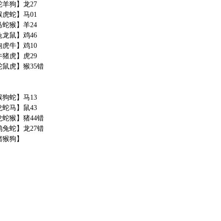
蛇羊狗】龙27
猴虎蛇】马01
马蛇猴】羊24
兔龙鼠】鸡46
狗虎牛】鸡10
牛猪虎】虎29
蛇鼠虎】猴35错
猴狗蛇】马13
龙蛇马】鼠43
龙蛇猴】猪44错
鸡兔蛇】龙27错
猪猴狗】