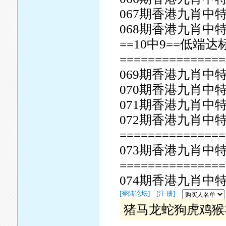
067期香港九肖中
068期香港九肖中
==10中9==低端达
===============
069期香港九肖中
070期香港九肖中
071期香港九肖中
072期香港九肖中
===============
073期香港九肖中
===============
074期香港九肖中
[登陆论坛]
[注 册]
猪马龙蛇狗虎鸡猴