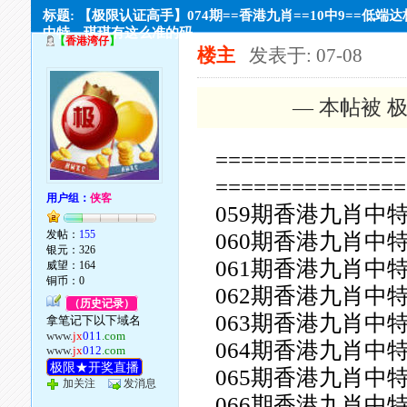
标题: 【极限认证高手】074期==香港九肖==10中9==低端
中特，琪琪有这么准的码。。
【
香港湾仔
】
楼主
发表于: 07-08
— 本帖被 极
===============
===============
用户组：
侠客
059期香港九肖中
发帖：
155
060期香港九肖中
银元：326
061期香港九肖中
威望：164
铜币：0
062期香港九肖中
（历史记录）
063期香港九肖中
拿笔记下以下域名
www.
jx
011
.com
064期香港九肖中
www.
jx
012
.com
极限★开奖直播
065期香港九肖中
加关注
发消息
066期香港九肖中