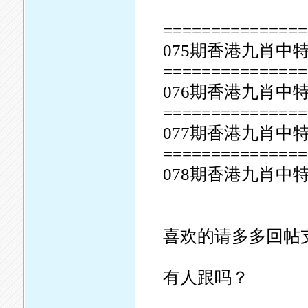
===============
075期香港九肖中特
===============
076期香港九肖中特
===============
077期香港九肖中特
===============
078期香港九肖中特
喜欢的请多多回帖
有人跟吗？