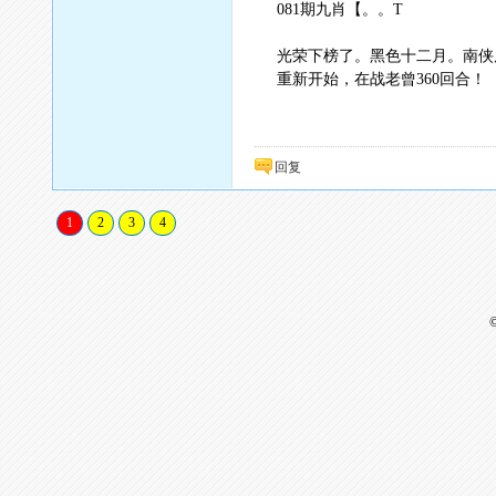
081期九肖【。。T
光荣下榜了。黑色十二月。南侠
重新开始，在战老曾360回合！
回复
1
2
3
4