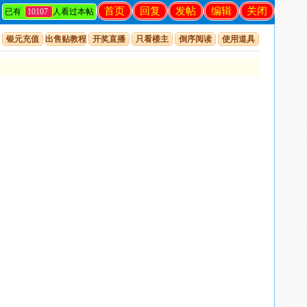
首页
回复
发帖
编辑
关闭
已有
10107
人看过本帖
银元充值
出售贴教程
开奖直播
只看楼主
倒序阅读
使用道具