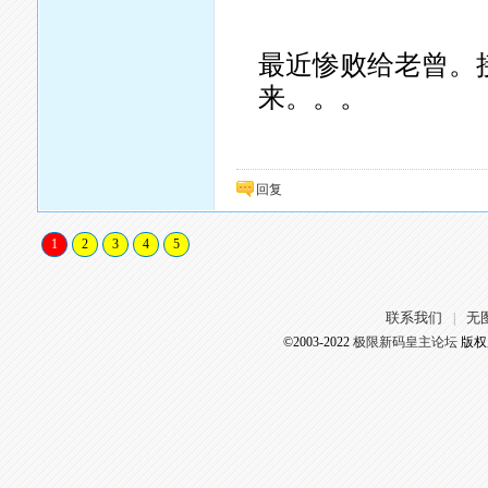
最近惨败给老曾。
来。。。
回复
1
2
3
4
5
联系我们
无
|
©2003-2022
极限新码皇主论坛
版权所有