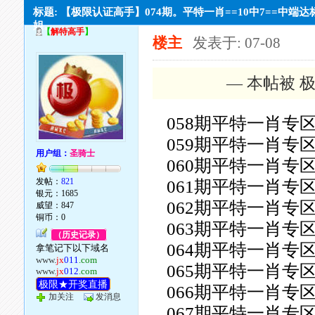
标题: 【极限认证高手】074期。平特一肖==10中7==中端达
姐。。
【
解特高手
】
楼主
发表于: 07-08
— 本帖被 极
058期平特一肖专区
059期平特一肖专区
用户组：
圣骑士
060期平特一肖专区
发帖：
821
061期平特一肖专
银元：1685
062期平特一肖专区
威望：847
铜币：0
063期平特一肖专区
（历史记录）
064期平特一肖专
拿笔记下以下域名
www.
jx
011
.com
065期平特一肖专区
www.
jx
012
.com
极限★开奖直播
066期平特一肖专
加关注
发消息
067期平特一肖专区