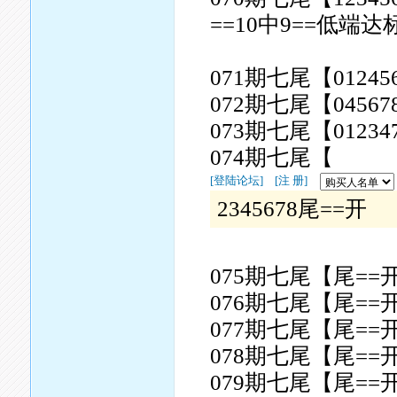
==10中9==低端达
071期七尾【01245
072期七尾【04567
073期七尾【01234
074期七尾【
[登陆论坛]
[注 册]
2345678尾==开
075期七尾【尾==
076期七尾【尾==
077期七尾【尾==
078期七尾【尾==
079期七尾【尾==