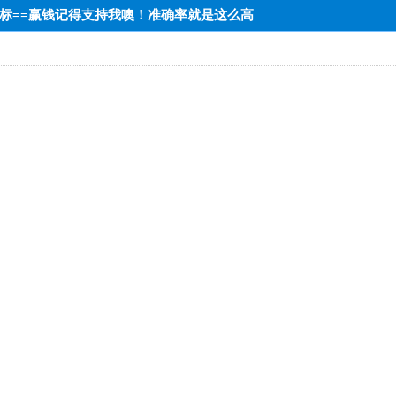
低端达标==赢钱记得支持我噢！准确率就是这么高