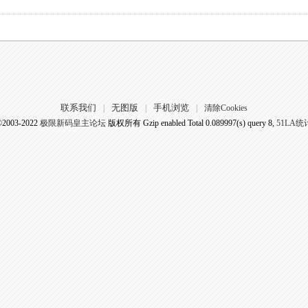
联系我们
无图版
手机浏览
|
|
|
清除Cookies
©2003-2022
极限新码皇主论坛
版权所有 Gzip enabled
Total 0.089997(s) query 8,
51LA统