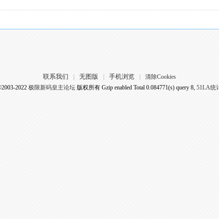
联系我们
无图版
手机浏览
|
|
|
清除Cookies
©2003-2022
极限新码皇主论坛
版权所有 Gzip enabled
Total 0.084771(s) query 8,
51LA统