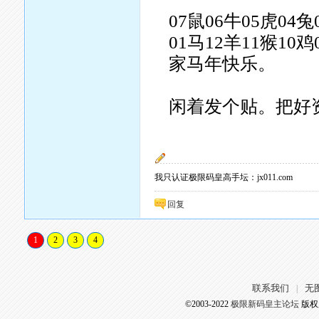
07鼠06牛05虎04兔
01马12羊11猴1
家马年快乐。
闲着发个贴。把好
我只认证极限码皇高手坛：jx011.com
回复
1
2
3
4
联系我们
无
|
©2003-2022
极限新码皇主论坛
版权所有