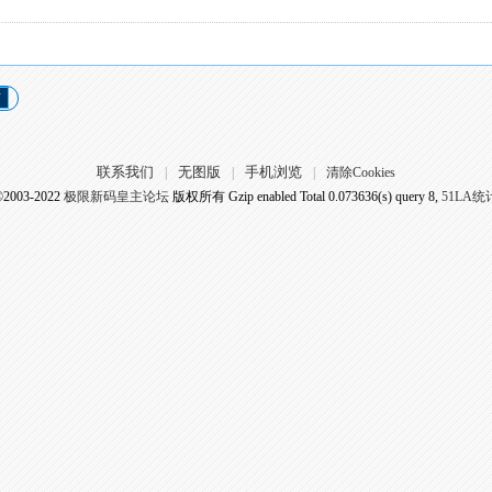
页
联系我们
无图版
手机浏览
|
|
|
清除Cookies
©2003-2022
极限新码皇主论坛
版权所有 Gzip enabled
Total 0.073636(s) query 8,
51LA统