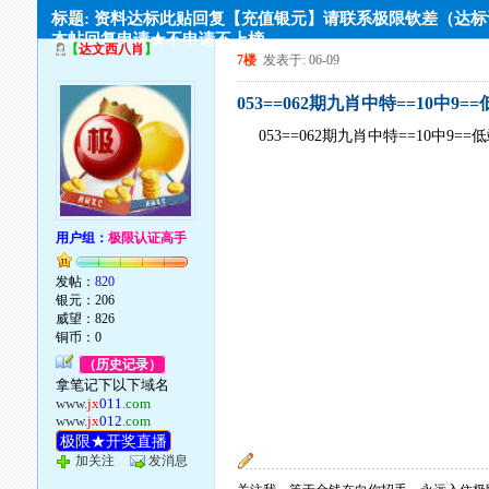
标题: 资料达标此贴回复【充值银元】请联系极限钦差（达
本帖回复申请★不申请不上榜
【
达文西八肖
】
7楼
发表于: 06-09
053==062期九肖中特==10中9=
053==062期九肖中特==10中9==
用户组：
极限认证高手
发帖：
820
银元：206
威望：826
铜币：0
（历史记录）
拿笔记下以下域名
www.
jx
011
.com
www.
jx
012
.com
极限★开奖直播
加关注
发消息