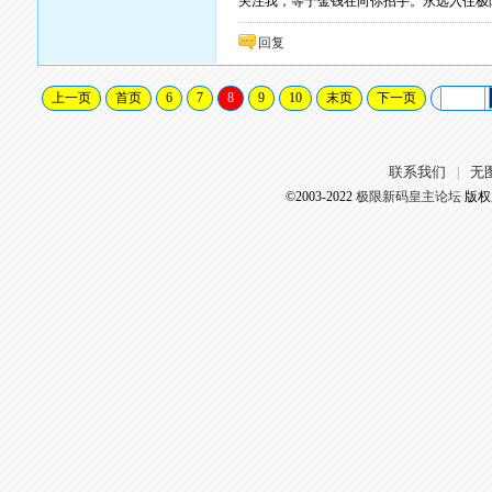
关注我，等于金钱在向你招手。永远入住极
回复
上一页
首页
6
7
8
9
10
末页
下一页
联系我们
无
|
©2003-2022
极限新码皇主论坛
版权所有