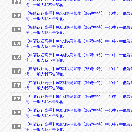
滴，一般人我不告诉他
【极限认证高手】067期快马加鞭【36码中特】==10中9==低
滴，一般人我不告诉他
【极限认证高手】066期快马加鞭【36码中特】==10中9==低
滴，一般人我不告诉他
【申请认证高手】065期快马加鞭【36码中特】==10中9==低
滴，一般人我不告诉他
【申请认证高手】064期快马加鞭【36码中特】==10中9==低
滴，一般人我不告诉他
【申请认证高手】063期快马加鞭【36码中特】==10中9==低
滴，一般人我不告诉他
【申请认证高手】062期快马加鞭【36码中特】==10中9==低
滴，一般人我不告诉他
【申请认证高手】061期快马加鞭【36码中特】==10中9==低
滴，一般人我不告诉他
【申请认证高手】060期快马加鞭【36码中特】==10中9==低
滴，一般人我不告诉他
【申请认证高手】059期快马加鞭【36码中特】==10中9==低
滴，一般人我不告诉他