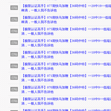
【极限认证高手】077期快马加鞭【36码中特】==20中19==低
棒滴，一般人我不告诉他
【极限认证高手】076期快马加鞭【36码中特】==20中19==低
棒滴，一般人我不告诉他
【极限认证高手】075期快马加鞭【36码中特】==10中9==低
滴，一般人我不告诉他
【极限认证高手】074期快马加鞭【36码中特】==10中9==低
滴，一般人我不告诉他
【极限认证高手】073期快马加鞭【36码中特】==10中9==低
滴，一般人我不告诉他
【极限认证高手】072期快马加鞭【36码中特】==10中9==低
滴，一般人我不告诉他
【极限认证高手】071期快马加鞭【36码中特】==10中9==低
滴，一般人我不告诉他
【极限认证高手】070期快马加鞭【36码中特】==10中9==低
滴，一般人我不告诉他
【极限认证高手】069期快马加鞭【36码中特】==10中9==低
滴，一般人我不告诉他
【极限认证高手】068期快马加鞭【36码中特】==10中9==低