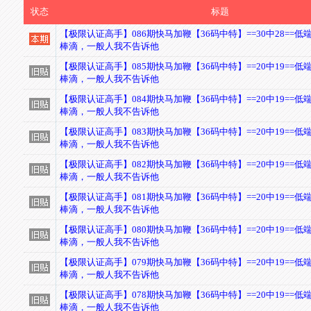
状态
标题
【极限认证高手】086期快马加鞭【36码中特】==30中28==低
棒滴，一般人我不告诉他
【极限认证高手】085期快马加鞭【36码中特】==20中19==低
棒滴，一般人我不告诉他
【极限认证高手】084期快马加鞭【36码中特】==20中19==低
棒滴，一般人我不告诉他
【极限认证高手】083期快马加鞭【36码中特】==20中19==低
棒滴，一般人我不告诉他
【极限认证高手】082期快马加鞭【36码中特】==20中19==低
棒滴，一般人我不告诉他
【极限认证高手】081期快马加鞭【36码中特】==20中19==低
棒滴，一般人我不告诉他
【极限认证高手】080期快马加鞭【36码中特】==20中19==低
棒滴，一般人我不告诉他
【极限认证高手】079期快马加鞭【36码中特】==20中19==低
棒滴，一般人我不告诉他
【极限认证高手】078期快马加鞭【36码中特】==20中19==低
棒滴，一般人我不告诉他