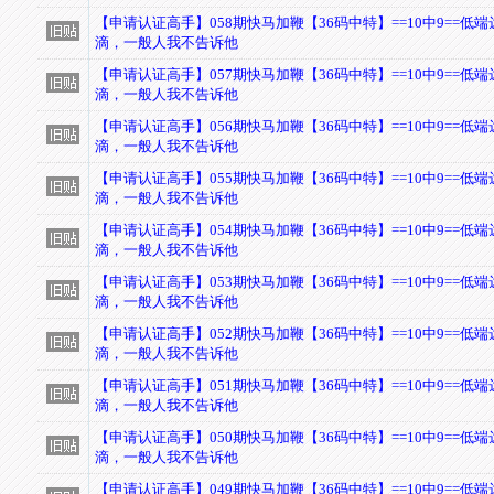
【申请认证高手】058期快马加鞭【36码中特】==10中9==低
滴，一般人我不告诉他
【申请认证高手】057期快马加鞭【36码中特】==10中9==低
滴，一般人我不告诉他
【申请认证高手】056期快马加鞭【36码中特】==10中9==低
滴，一般人我不告诉他
【申请认证高手】055期快马加鞭【36码中特】==10中9==低
滴，一般人我不告诉他
【申请认证高手】054期快马加鞭【36码中特】==10中9==低
滴，一般人我不告诉他
【申请认证高手】053期快马加鞭【36码中特】==10中9==低
滴，一般人我不告诉他
【申请认证高手】052期快马加鞭【36码中特】==10中9==低
滴，一般人我不告诉他
【申请认证高手】051期快马加鞭【36码中特】==10中9==低
滴，一般人我不告诉他
【申请认证高手】050期快马加鞭【36码中特】==10中9==低
滴，一般人我不告诉他
【申请认证高手】049期快马加鞭【36码中特】==10中9==低