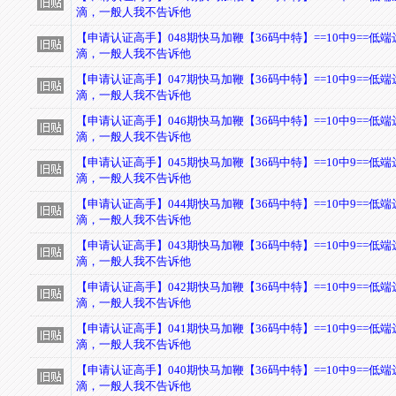
滴，一般人我不告诉他
【申请认证高手】048期快马加鞭【36码中特】==10中9==低
滴，一般人我不告诉他
【申请认证高手】047期快马加鞭【36码中特】==10中9==低
滴，一般人我不告诉他
【申请认证高手】046期快马加鞭【36码中特】==10中9==低
滴，一般人我不告诉他
【申请认证高手】045期快马加鞭【36码中特】==10中9==低
滴，一般人我不告诉他
【申请认证高手】044期快马加鞭【36码中特】==10中9==低
滴，一般人我不告诉他
【申请认证高手】043期快马加鞭【36码中特】==10中9==低
滴，一般人我不告诉他
【申请认证高手】042期快马加鞭【36码中特】==10中9==低
滴，一般人我不告诉他
【申请认证高手】041期快马加鞭【36码中特】==10中9==低
滴，一般人我不告诉他
【申请认证高手】040期快马加鞭【36码中特】==10中9==低
滴，一般人我不告诉他