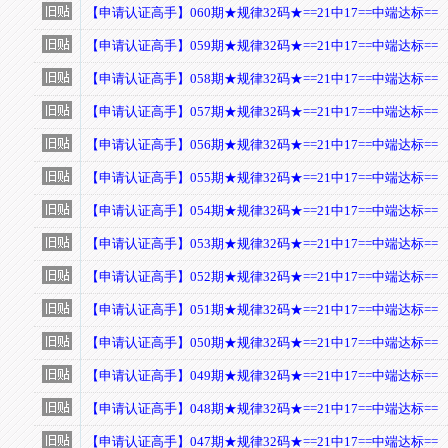
【申请认证高手】060期★规律32码★==21中17==中端达标==
【申请认证高手】059期★规律32码★==21中17==中端达标==
【申请认证高手】058期★规律32码★==21中17==中端达标==
【申请认证高手】057期★规律32码★==21中17==中端达标==
【申请认证高手】056期★规律32码★==21中17==中端达标==
【申请认证高手】055期★规律32码★==21中17==中端达标==
【申请认证高手】054期★规律32码★==21中17==中端达标==
【申请认证高手】053期★规律32码★==21中17==中端达标==
【申请认证高手】052期★规律32码★==21中17==中端达标==
【申请认证高手】051期★规律32码★==21中17==中端达标==
【申请认证高手】050期★规律32码★==21中17==中端达标==
【申请认证高手】049期★规律32码★==21中17==中端达标==
【申请认证高手】048期★规律32码★==21中17==中端达标==
【申请认证高手】047期★规律32码★==21中17==中端达标==