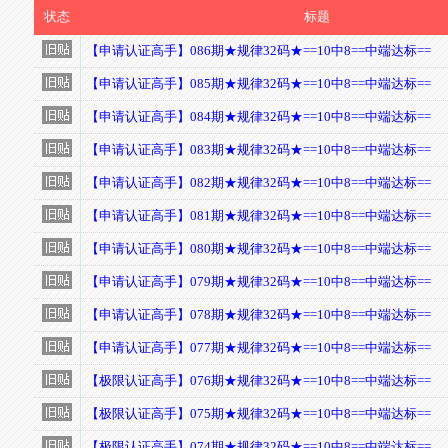
状态
标题
【申请认证高手】086期★规律32码★==10中8==中端达标==
【申请认证高手】085期★规律32码★==10中8==中端达标==
【申请认证高手】084期★规律32码★==10中8==中端达标==
【申请认证高手】083期★规律32码★==10中8==中端达标==
【申请认证高手】082期★规律32码★==10中8==中端达标==
【申请认证高手】081期★规律32码★==10中8==中端达标==
【申请认证高手】080期★规律32码★==10中8==中端达标==
【申请认证高手】079期★规律32码★==10中8==中端达标==
【申请认证高手】078期★规律32码★==10中8==中端达标==
【申请认证高手】077期★规律32码★==10中8==中端达标==
【极限认证高手】076期★规律32码★==10中8==中端达标==
【极限认证高手】075期★规律32码★==10中8==中端达标==
【极限认证高手】074期★规律32码★==10中8==中端达标==