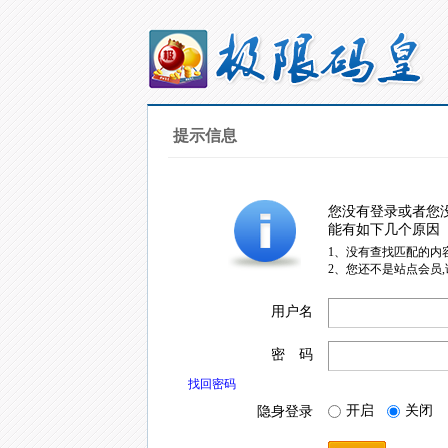
提示信息
您没有登录或者您
能有如下几个原因
1、没有查找匹配的内
2、您还不是站点会员
用户名
密 码
找回密码
开启
关闭
隐身登录